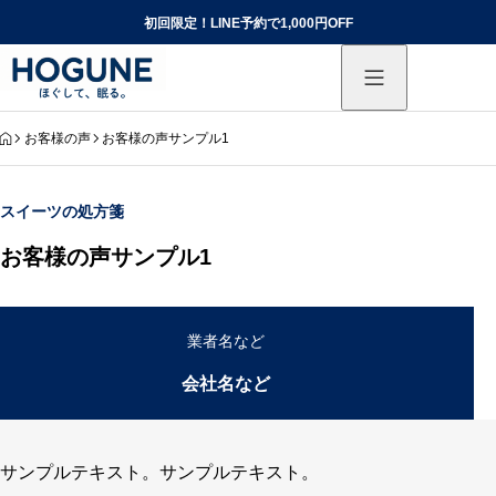
初回限定！LINE予約で1,000円OFF
HOME
お客様の声
お客様の声サンプル1
スイーツの処方箋
お客様の声サンプル1
業者名など
会社名など
サンプルテキスト。サンプルテキスト。